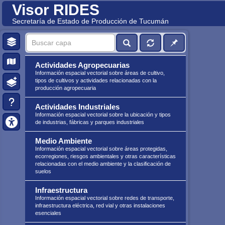
Visor RIDES
Secretaría de Estado de Producción de Tucumán
Actividades Agropecuarias
Información espacial vectorial sobre áreas de cultivo,
tipos de cultivos y actividades relacionadas con la
producción agropecuaria
Actividades Industriales
Información espacial vectorial sobre la ubicación y tipos
de industrias, fábricas y parques industriales
Medio Ambiente
Información espacial vectorial sobre áreas protegidas,
ecorregiones, riesgos ambientales y otras características
relacionadas con el medio ambiente y la clasificación de
suelos
Infraestructura
Información espacial vectorial sobre redes de transporte,
infraestructura eléctrica, red vial y otras instalaciones
esenciales